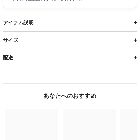
アイテム説明
サイズ
配送
あなたへのおすすめ