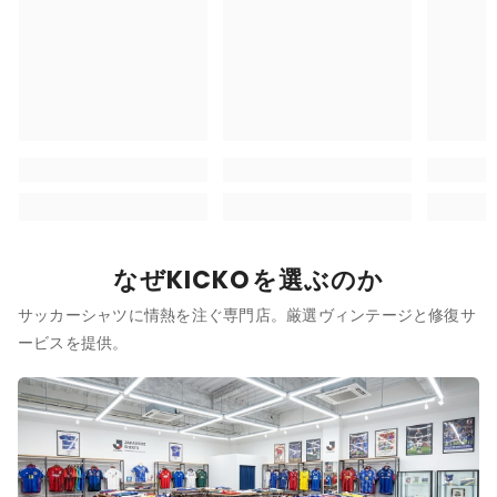
なぜKICKOを選ぶのか
サッカーシャツに情熱を注ぐ専門店。厳選ヴィンテージと修復サ
ービスを提供。