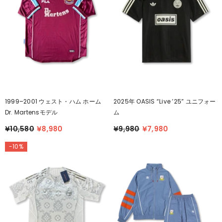
1999–2001 ウェスト・ハム ホーム
2025年 OASIS “Live ’25” ユニフォー
Dr. Martensモデル
ム
¥10,580
¥8,980
¥9,980
¥7,980
-10%