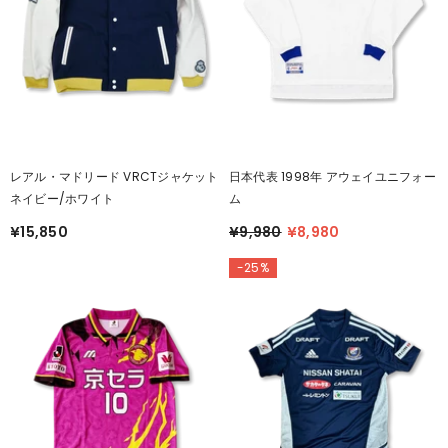
レアル・マドリード VRCTジャケット
日本代表 1998年 アウェイユニフォー
ネイビー/ホワイト
ム
¥15,850
¥9,980
¥8,980
-25%