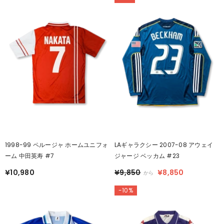
1998-99 ペルージャ ホームユニフォ
LAギャラクシー 2007-08 アウェイ
ーム 中田英寿 #7
ジャージ ベッカム #23
¥10,980
¥9,850
¥8,850
から
-10%