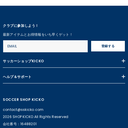
クラブに参加しよう！
最新アイテムとお得情報をいち早くゲット！
登録する
サッカーショップKICKO
ヘルプ＆サポート
SOCCER SHOP KICKO
contact@sskicko.com
2026 SHOP KICKO.All Rights Reserved
会社番号：16488201