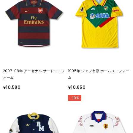
2007-08年 アーセナル サードユニフ
1995年 ジェフ市原 ホームユニフォー
ォーム
ム
¥10,580
¥10,850
-10%