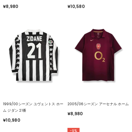
¥10,580
¥8,980
1999/00シーズン ユヴェントス ホー
2005/06シーズン アーセナル ホーム
ム ジダン 21番
¥8,980
¥10,980
-9%