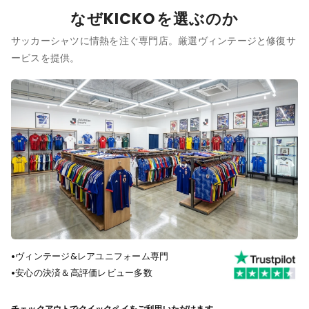
なぜKICKOを選ぶのか
サッカーシャツに情熱を注ぐ専門店。厳選ヴィンテージと修復サ
ービスを提供。
•
ヴィンテージ&レアユニフォーム専門
•
安心の決済＆高評価レビュー多数
チェックアウトでクイックペイをご利用いただけます