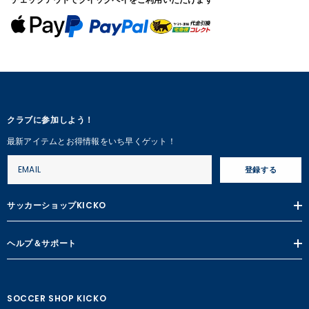
クラブに参加しよう！
最新アイテムとお得情報をいち早くゲット！
登録する
サッカーショップKICKO
ヘルプ＆サポート
SOCCER SHOP KICKO