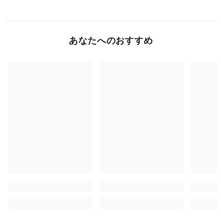
あなたへのおすすめ