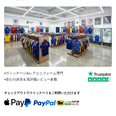
•
ヴィンテージ&レアユニフォーム専門
•
安心の決済＆高評価レビュー多数
チェックアウトでクイックペイをご利用いただけます