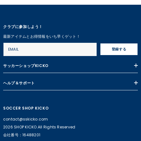
クラブに参加しよう！
最新アイテムとお得情報をいち早くゲット！
登録する
サッカーショップKICKO
ヘルプ＆サポート
SOCCER SHOP KICKO
contact@sskicko.com
2026 SHOP KICKO.All Rights Reserved
会社番号：16488201