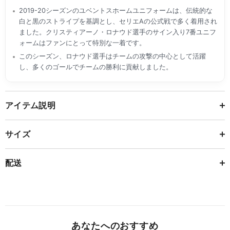
2019-20シーズンのユベントスホームユニフォームは、伝統的な
白と黒のストライプを基調とし、セリエAの公式戦で多く着用され
ました。クリスティアーノ・ロナウド選手のサイン入り7番ユニフ
ォームはファンにとって特別な一着です。
このシーズン、ロナウド選手はチームの攻撃の中心として活躍
し、多くのゴールでチームの勝利に貢献しました。
アイテム説明
サイズ
配送
あなたへのおすすめ