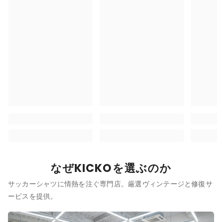
なぜKICKOを選ぶのか
サッカーシャツに情熱を注ぐ専門店。厳選ヴィンテージと修復サ
ービスを提供。