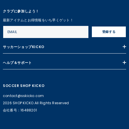
クラブに参加しよう！
最新アイテムとお得情報をいち早くゲット！
登録する
サッカーショップKICKO
ヘルプ＆サポート
SOCCER SHOP KICKO
contact@sskicko.com
2026 SHOP KICKO.All Rights Reserved
会社番号：16488201