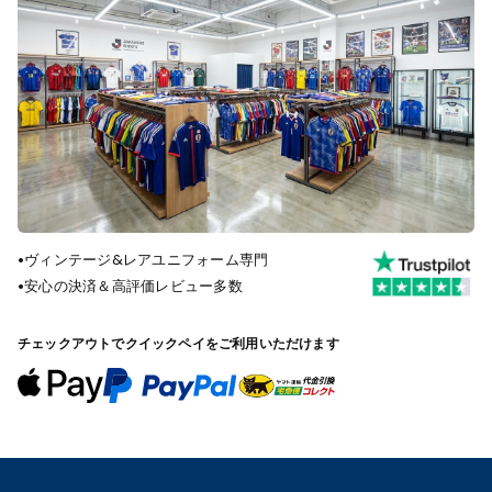
•
ヴィンテージ&レアユニフォーム専門
•
安心の決済＆高評価レビュー多数
チェックアウトでクイックペイをご利用いただけます